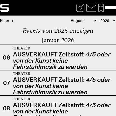
Filter
Events von 2025 anzeigen
Januar 2026
THEATER
AUSVERKAUFT Zell:stoff:
4/5 oder
06
von der Kunst keine
Fahrstuhlmusik zu werden
THEATER
AUSVERKAUFT Zell:stoff:
4/5 oder
07
von der Kunst keine
Fahrstuhlmusik zu werden
THEATER
AUSVERKAUFT Zell:stoff:
4/5 oder
08
von der Kunst keine