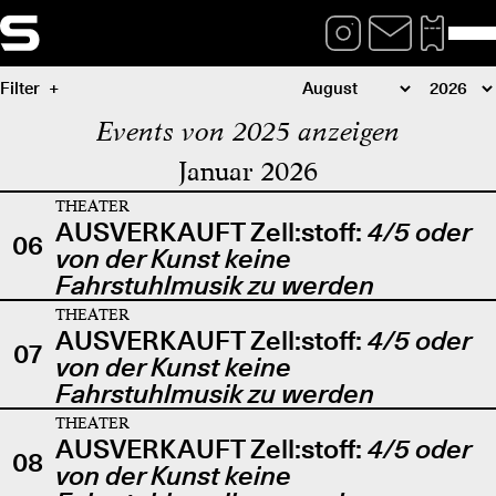
Filter
Events von 2025 anzeigen
Januar 2026
THEATER
AUSVERKAUFT Zell:stoff:
4/5 oder
06
von der Kunst keine
Fahrstuhlmusik zu werden
THEATER
AUSVERKAUFT Zell:stoff:
4/5 oder
07
von der Kunst keine
Fahrstuhlmusik zu werden
THEATER
AUSVERKAUFT Zell:stoff:
4/5 oder
08
von der Kunst keine