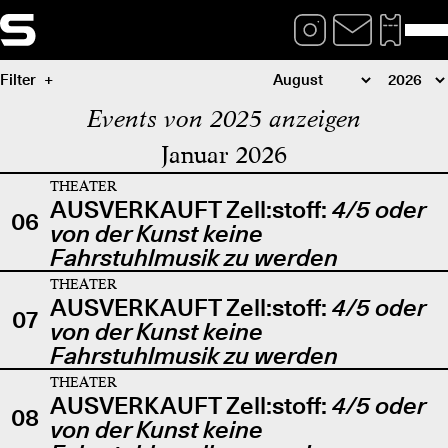
Filter
Events von 2025 anzeigen
Januar 2026
THEATER
AUSVERKAUFT Zell:stoff:
4/5 oder
06
von der Kunst keine
Fahrstuhlmusik zu werden
THEATER
AUSVERKAUFT Zell:stoff:
4/5 oder
07
von der Kunst keine
Fahrstuhlmusik zu werden
THEATER
AUSVERKAUFT Zell:stoff:
4/5 oder
08
von der Kunst keine