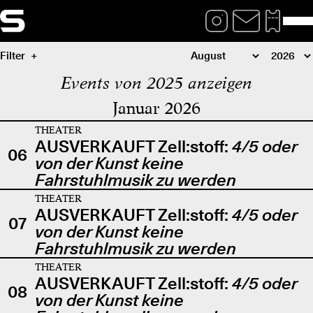
Filter
Events von 2025 anzeigen
Januar 2026
THEATER
AUSVERKAUFT Zell:stoff:
4/5 oder
06
von der Kunst keine
Fahrstuhlmusik zu werden
THEATER
AUSVERKAUFT Zell:stoff:
4/5 oder
07
von der Kunst keine
Fahrstuhlmusik zu werden
THEATER
AUSVERKAUFT Zell:stoff:
4/5 oder
08
von der Kunst keine