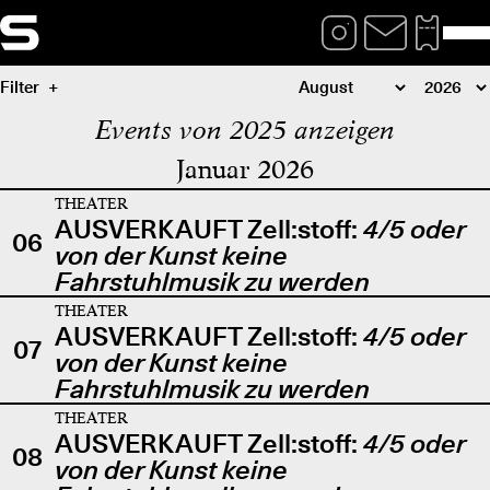
Filter
Events von 2025 anzeigen
Januar 2026
THEATER
AUSVERKAUFT Zell:stoff:
4/5 oder
06
von der Kunst keine
Fahrstuhlmusik zu werden
THEATER
AUSVERKAUFT Zell:stoff:
4/5 oder
07
von der Kunst keine
Fahrstuhlmusik zu werden
THEATER
AUSVERKAUFT Zell:stoff:
4/5 oder
08
von der Kunst keine