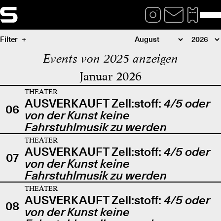
Filter
Events von 2025 anzeigen
Januar 2026
THEATER
AUSVERKAUFT Zell:stoff:
4/5 oder
06
von der Kunst keine
Fahrstuhlmusik zu werden
THEATER
AUSVERKAUFT Zell:stoff:
4/5 oder
07
von der Kunst keine
Fahrstuhlmusik zu werden
THEATER
AUSVERKAUFT Zell:stoff:
4/5 oder
08
von der Kunst keine