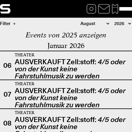
Filter
Events von 2025 anzeigen
Januar 2026
THEATER
AUSVERKAUFT Zell:stoff:
4/5 oder
06
von der Kunst keine
Fahrstuhlmusik zu werden
THEATER
AUSVERKAUFT Zell:stoff:
4/5 oder
07
von der Kunst keine
Fahrstuhlmusik zu werden
THEATER
AUSVERKAUFT Zell:stoff:
4/5 oder
08
von der Kunst keine