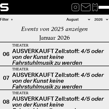
Filter
Events von 2025 anzeigen
Januar 2026
THEATER
AUSVERKAUFT Zell:stoff:
4/5 oder
06
von der Kunst keine
Fahrstuhlmusik zu werden
THEATER
AUSVERKAUFT Zell:stoff:
4/5 oder
07
von der Kunst keine
Fahrstuhlmusik zu werden
THEATER
AUSVERKAUFT Zell:stoff:
4/5 oder
08
von der Kunst keine