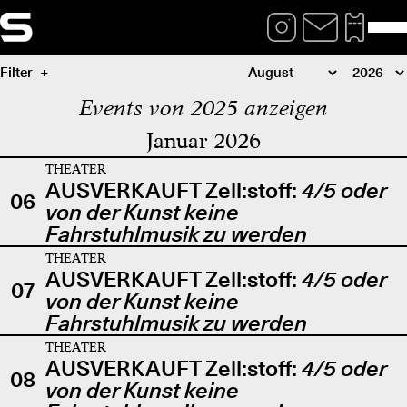
Filter
Events von 2025 anzeigen
Januar 2026
THEATER
AUSVERKAUFT Zell:stoff:
4/5 oder
06
von der Kunst keine
Fahrstuhlmusik zu werden
THEATER
AUSVERKAUFT Zell:stoff:
4/5 oder
07
von der Kunst keine
Fahrstuhlmusik zu werden
THEATER
AUSVERKAUFT Zell:stoff:
4/5 oder
08
von der Kunst keine