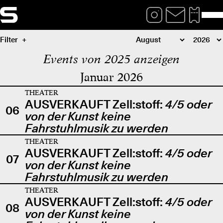
Filter
Events von 2025 anzeigen
Januar 2026
THEATER
AUSVERKAUFT Zell:stoff:
4/5 oder
06
von der Kunst keine
Fahrstuhlmusik zu werden
THEATER
AUSVERKAUFT Zell:stoff:
4/5 oder
07
von der Kunst keine
Fahrstuhlmusik zu werden
THEATER
AUSVERKAUFT Zell:stoff:
4/5 oder
08
von der Kunst keine