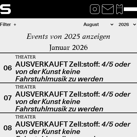
Filter
Events von 2025 anzeigen
Januar 2026
THEATER
AUSVERKAUFT Zell:stoff:
4/5 oder
06
von der Kunst keine
Fahrstuhlmusik zu werden
THEATER
AUSVERKAUFT Zell:stoff:
4/5 oder
07
von der Kunst keine
Fahrstuhlmusik zu werden
THEATER
AUSVERKAUFT Zell:stoff:
4/5 oder
08
von der Kunst keine