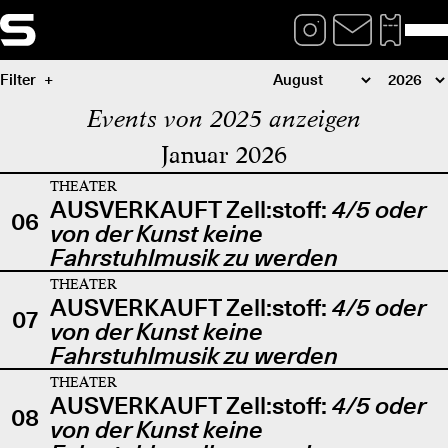
Filter
Events von 2025 anzeigen
Januar 2026
THEATER
AUSVERKAUFT Zell:stoff:
4/5 oder
06
von der Kunst keine
Fahrstuhlmusik zu werden
THEATER
AUSVERKAUFT Zell:stoff:
4/5 oder
07
von der Kunst keine
Fahrstuhlmusik zu werden
THEATER
AUSVERKAUFT Zell:stoff:
4/5 oder
08
von der Kunst keine