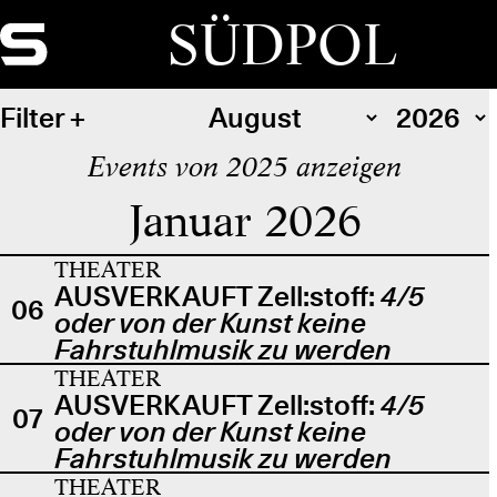
SÜDPOL
Filter
Events von 2025 anzeigen
Januar 2026
THEATER
AUSVERKAUFT Zell:stoff:
4/5
06
oder von der Kunst keine
Fahrstuhlmusik zu werden
THEATER
AUSVERKAUFT Zell:stoff:
4/5
07
oder von der Kunst keine
Fahrstuhlmusik zu werden
THEATER