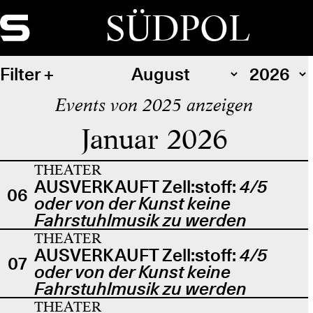
SÜDPOL
Filter
Events von 2025 anzeigen
Januar 2026
THEATER
AUSVERKAUFT Zell:stoff:
4/5
06
oder von der Kunst keine
Fahrstuhlmusik zu werden
THEATER
AUSVERKAUFT Zell:stoff:
4/5
07
oder von der Kunst keine
Fahrstuhlmusik zu werden
THEATER