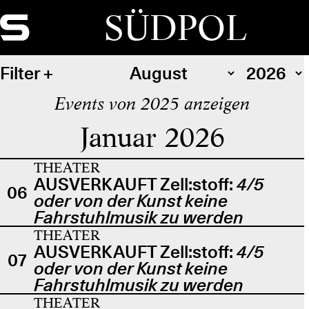
SÜDPOL
Filter
Events von 2025 anzeigen
Januar 2026
THEATER
AUSVERKAUFT Zell:stoff:
4/5
06
oder von der Kunst keine
Fahrstuhlmusik zu werden
THEATER
AUSVERKAUFT Zell:stoff:
4/5
07
oder von der Kunst keine
Fahrstuhlmusik zu werden
THEATER