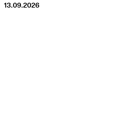
13.09.2026