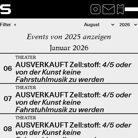
Filter
Events von 2025 anzeigen
Januar 2026
THEATER
AUSVERKAUFT Zell:stoff:
4/5 oder
06
von der Kunst keine
Fahrstuhlmusik zu werden
THEATER
AUSVERKAUFT Zell:stoff:
4/5 oder
07
von der Kunst keine
Fahrstuhlmusik zu werden
THEATER
AUSVERKAUFT Zell:stoff:
4/5 oder
08
von der Kunst keine