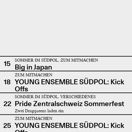
SOMMER IM SÜDPOL, ZUM MITMACHEN
15
Big in Japan
ZUM MITMACHEN
18
YOUNG ENSEMBLE SÜDPOL: Kick
Offs
SOMMER IM SÜDPOL, VERSCHIEDENES
22
Pride Zentralschweiz Sommerfest
Zwei Dragqueens laden ein
ZUM MITMACHEN
25
YOUNG ENSEMBLE SÜDPOL: Kick