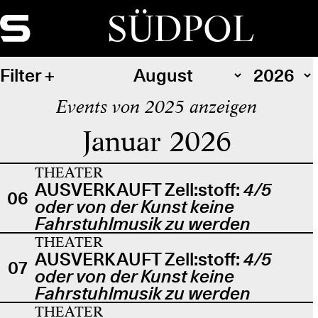
SÜDPOL
Filter
Events von 2025 anzeigen
Januar 2026
THEATER
AUSVERKAUFT Zell:stoff:
4/5
06
oder von der Kunst keine
Fahrstuhlmusik zu werden
THEATER
AUSVERKAUFT Zell:stoff:
4/5
07
oder von der Kunst keine
Fahrstuhlmusik zu werden
THEATER