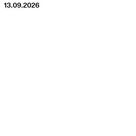
13.09.2026