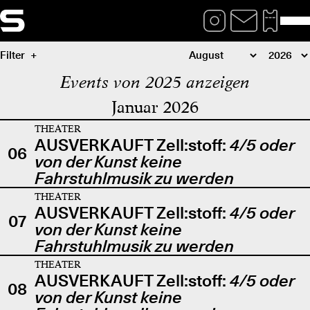
Filter
Events von 2025 anzeigen
Januar 2026
THEATER
AUSVERKAUFT Zell:stoff:
4/5 oder
06
von der Kunst keine
Fahrstuhlmusik zu werden
THEATER
AUSVERKAUFT Zell:stoff:
4/5 oder
07
von der Kunst keine
Fahrstuhlmusik zu werden
THEATER
AUSVERKAUFT Zell:stoff:
4/5 oder
08
von der Kunst keine