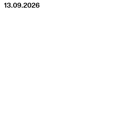
13.09.2026