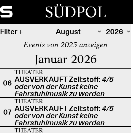
SÜDPOL
Filter
Events von 2025 anzeigen
Januar 2026
THEATER
AUSVERKAUFT Zell:stoff:
4/5
06
oder von der Kunst keine
Fahrstuhlmusik zu werden
THEATER
AUSVERKAUFT Zell:stoff:
4/5
07
oder von der Kunst keine
Fahrstuhlmusik zu werden
THEATER