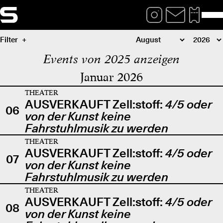
Filter
Events von 2025 anzeigen
Januar 2026
THEATER
AUSVERKAUFT Zell:stoff:
4/5 oder
06
von der Kunst keine
Fahrstuhlmusik zu werden
THEATER
AUSVERKAUFT Zell:stoff:
4/5 oder
07
von der Kunst keine
Fahrstuhlmusik zu werden
THEATER
AUSVERKAUFT Zell:stoff:
4/5 oder
08
von der Kunst keine