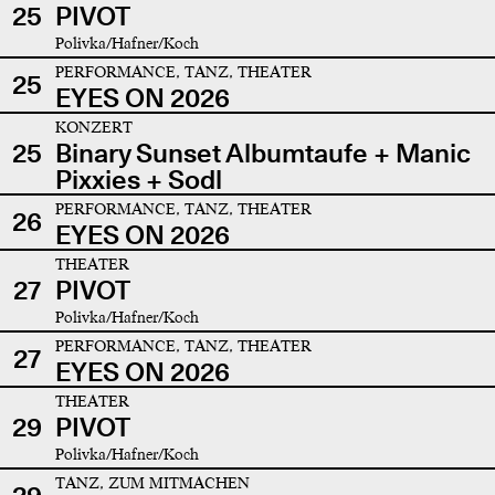
25
PIVOT
Polivka/Hafner/Koch
PERFORMANCE, TANZ, THEATER
25
EYES ON 2026
KONZERT
25
Binary Sunset Albumtaufe + Manic
Pixxies + Sodl
PERFORMANCE, TANZ, THEATER
26
EYES ON 2026
THEATER
27
PIVOT
Polivka/Hafner/Koch
PERFORMANCE, TANZ, THEATER
27
EYES ON 2026
THEATER
29
PIVOT
Polivka/Hafner/Koch
TANZ, ZUM MITMACHEN