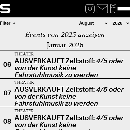
Filter
Events von 2025 anzeigen
Januar 2026
THEATER
AUSVERKAUFT Zell:stoff:
4/5 oder
06
von der Kunst keine
Fahrstuhlmusik zu werden
THEATER
AUSVERKAUFT Zell:stoff:
4/5 oder
07
von der Kunst keine
Fahrstuhlmusik zu werden
THEATER
AUSVERKAUFT Zell:stoff:
4/5 oder
08
von der Kunst keine