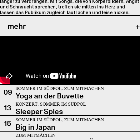
länger zu verdrängen. Mit Songs, die von Körperbildern, Angst
und Sehnsucht sprechen, treffen sie mitten ins Herz und
lassen das Publikum zugleich laut lachen und leise nicken.
mehr
SOMMER IM SÜDPOL, ZUM MITMACHEN
09
Yoga an der Buvette
KONZERT, SOMMER IM SÜDPOL
13
Sleeper Spies
SOMMER IM SÜDPOL, ZUM MITMACHEN
15
Big in Japan
ZUM MITMACHEN