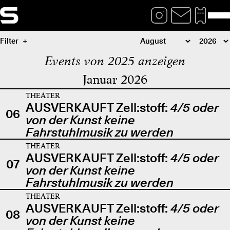
Filter
Events von 2025 anzeigen
Januar 2026
THEATER
AUSVERKAUFT Zell:stoff:
4/5 oder
06
von der Kunst keine
Fahrstuhlmusik zu werden
THEATER
AUSVERKAUFT Zell:stoff:
4/5 oder
07
von der Kunst keine
Fahrstuhlmusik zu werden
THEATER
AUSVERKAUFT Zell:stoff:
4/5 oder
08
von der Kunst keine