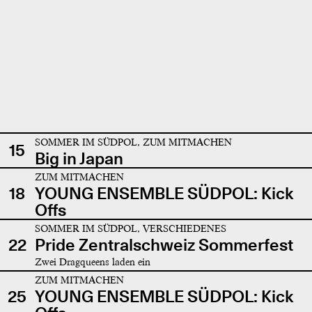
SOMMER IM SÜDPOL, ZUM MITMACHEN
15
Big in Japan
ZUM MITMACHEN
18
YOUNG ENSEMBLE SÜDPOL: Kick
Offs
SOMMER IM SÜDPOL, VERSCHIEDENES
22
Pride Zentralschweiz Sommerfest
Zwei Dragqueens laden ein
ZUM MITMACHEN
25
YOUNG ENSEMBLE SÜDPOL: Kick