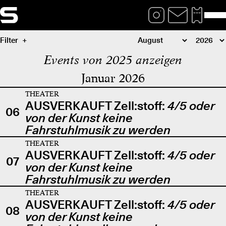
Filter
Events von 2025 anzeigen
Januar 2026
THEATER
AUSVERKAUFT Zell:stoff:
4/5 oder
06
von der Kunst keine
Fahrstuhlmusik zu werden
THEATER
AUSVERKAUFT Zell:stoff:
4/5 oder
07
von der Kunst keine
Fahrstuhlmusik zu werden
THEATER
AUSVERKAUFT Zell:stoff:
4/5 oder
08
von der Kunst keine