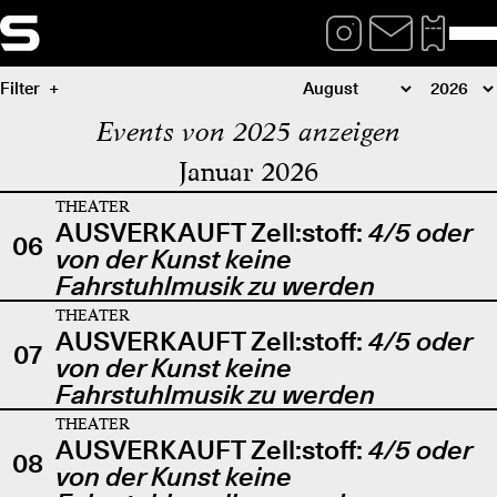
Filter
Events von 2025 anzeigen
Januar 2026
THEATER
AUSVERKAUFT Zell:stoff:
4/5 oder
06
von der Kunst keine
Fahrstuhlmusik zu werden
THEATER
AUSVERKAUFT Zell:stoff:
4/5 oder
07
von der Kunst keine
Fahrstuhlmusik zu werden
THEATER
AUSVERKAUFT Zell:stoff:
4/5 oder
08
von der Kunst keine