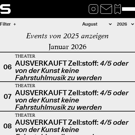
Filter
Events von 2025 anzeigen
Januar 2026
THEATER
AUSVERKAUFT Zell:stoff:
4/5 oder
06
von der Kunst keine
Fahrstuhlmusik zu werden
THEATER
AUSVERKAUFT Zell:stoff:
4/5 oder
07
von der Kunst keine
Fahrstuhlmusik zu werden
THEATER
AUSVERKAUFT Zell:stoff:
4/5 oder
08
von der Kunst keine