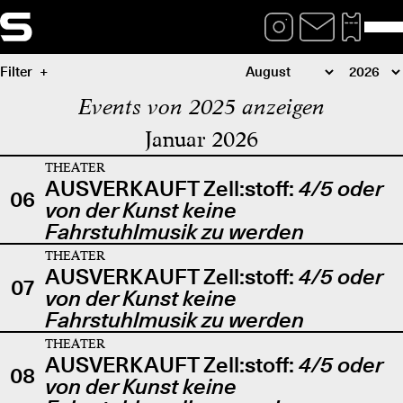
Filter
Events von 2025 anzeigen
Januar 2026
THEATER
AUSVERKAUFT Zell:stoff:
4/5 oder
06
von der Kunst keine
Fahrstuhlmusik zu werden
THEATER
AUSVERKAUFT Zell:stoff:
4/5 oder
07
von der Kunst keine
Fahrstuhlmusik zu werden
THEATER
AUSVERKAUFT Zell:stoff:
4/5 oder
08
von der Kunst keine