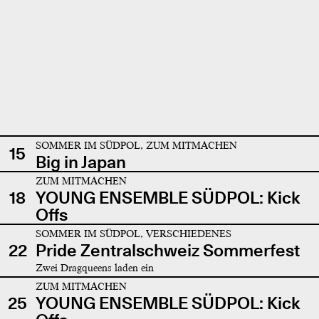
SOMMER IM SÜDPOL, ZUM MITMACHEN
15
Big in Japan
ZUM MITMACHEN
18
YOUNG ENSEMBLE SÜDPOL: Kick
Offs
SOMMER IM SÜDPOL, VERSCHIEDENES
22
Pride Zentralschweiz Sommerfest
Zwei Dragqueens laden ein
ZUM MITMACHEN
25
YOUNG ENSEMBLE SÜDPOL: Kick