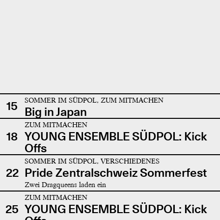
SOMMER IM SÜDPOL, ZUM MITMACHEN
15
Big in Japan
ZUM MITMACHEN
18
YOUNG ENSEMBLE SÜDPOL: Kick
Offs
SOMMER IM SÜDPOL, VERSCHIEDENES
22
Pride Zentralschweiz Sommerfest
Zwei Dragqueens laden ein
ZUM MITMACHEN
25
YOUNG ENSEMBLE SÜDPOL: Kick