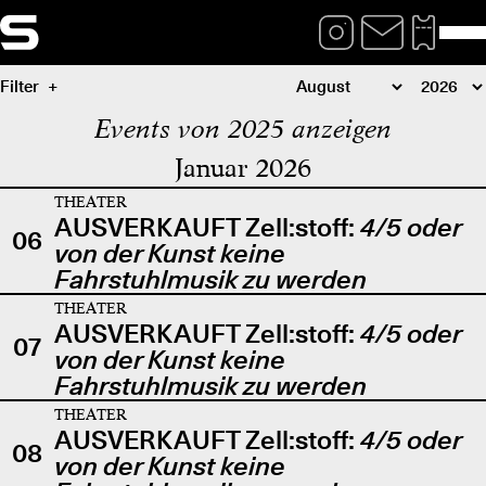
Filter
Events von 2025 anzeigen
Januar 2026
THEATER
AUSVERKAUFT Zell:stoff:
4/5 oder
06
von der Kunst keine
Fahrstuhlmusik zu werden
THEATER
AUSVERKAUFT Zell:stoff:
4/5 oder
07
von der Kunst keine
Fahrstuhlmusik zu werden
THEATER
AUSVERKAUFT Zell:stoff:
4/5 oder
08
von der Kunst keine