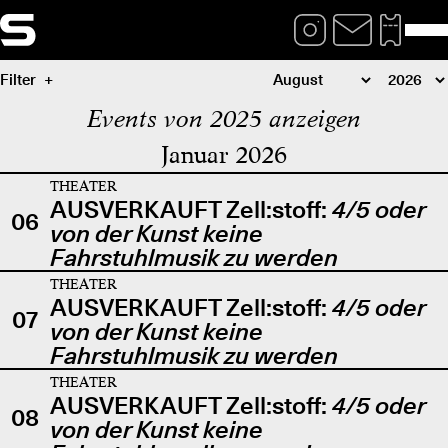
Filter
Events von 2025 anzeigen
Januar 2026
THEATER
AUSVERKAUFT Zell:stoff:
4/5 oder
06
von der Kunst keine
Fahrstuhlmusik zu werden
THEATER
AUSVERKAUFT Zell:stoff:
4/5 oder
07
von der Kunst keine
Fahrstuhlmusik zu werden
THEATER
AUSVERKAUFT Zell:stoff:
4/5 oder
08
von der Kunst keine