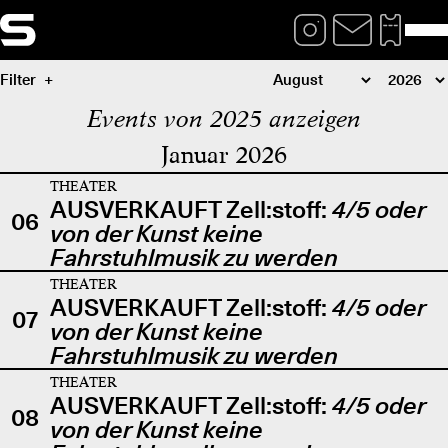
Filter
Events von 2025 anzeigen
Januar 2026
THEATER
AUSVERKAUFT Zell:stoff:
4/5 oder
06
von der Kunst keine
Fahrstuhlmusik zu werden
THEATER
AUSVERKAUFT Zell:stoff:
4/5 oder
07
von der Kunst keine
Fahrstuhlmusik zu werden
THEATER
AUSVERKAUFT Zell:stoff:
4/5 oder
08
von der Kunst keine