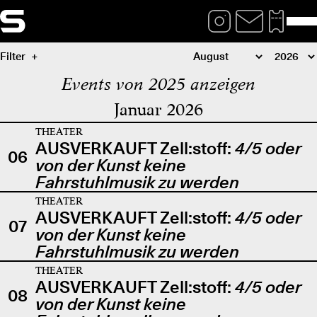
Filter
Events von 2025 anzeigen
Januar 2026
THEATER
AUSVERKAUFT Zell:stoff:
4/5 oder
06
von der Kunst keine
Fahrstuhlmusik zu werden
THEATER
AUSVERKAUFT Zell:stoff:
4/5 oder
07
von der Kunst keine
Fahrstuhlmusik zu werden
THEATER
AUSVERKAUFT Zell:stoff:
4/5 oder
08
von der Kunst keine