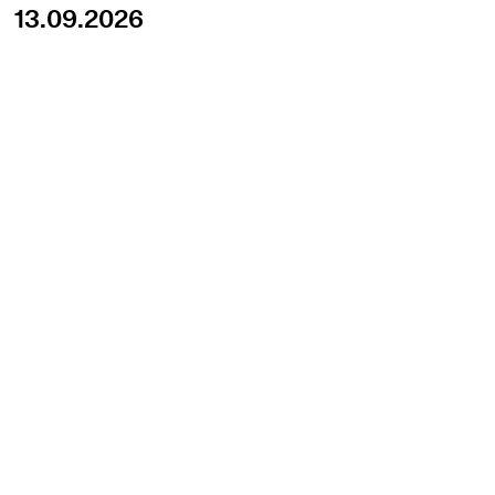
13.09.2026