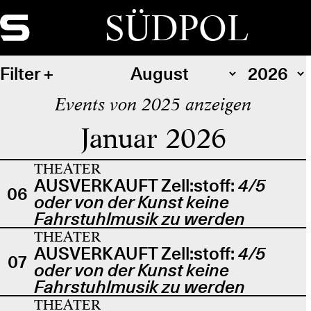
SÜDPOL
Filter
Events von 2025 anzeigen
Januar 2026
THEATER
AUSVERKAUFT Zell:stoff:
4/5
06
oder von der Kunst keine
Fahrstuhlmusik zu werden
THEATER
AUSVERKAUFT Zell:stoff:
4/5
07
oder von der Kunst keine
Fahrstuhlmusik zu werden
THEATER