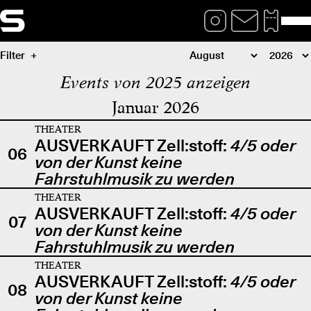
Filter
Events von 2025 anzeigen
Januar 2026
THEATER
AUSVERKAUFT Zell:stoff:
4/5 oder
06
von der Kunst keine
Fahrstuhlmusik zu werden
THEATER
AUSVERKAUFT Zell:stoff:
4/5 oder
07
von der Kunst keine
Fahrstuhlmusik zu werden
THEATER
AUSVERKAUFT Zell:stoff:
4/5 oder
08
von der Kunst keine