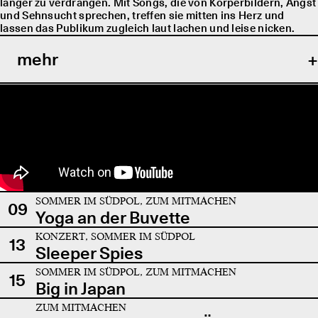
länger zu verdrängen. Mit Songs, die von Körperbildern, Angst
und Sehnsucht sprechen, treffen sie mitten ins Herz und
lassen das Publikum zugleich laut lachen und leise nicken.
mehr
SOMMER IM SÜDPOL, ZUM MITMACHEN
09
Yoga an der Buvette
KONZERT, SOMMER IM SÜDPOL
13
Sleeper Spies
SOMMER IM SÜDPOL, ZUM MITMACHEN
15
Big in Japan
ZUM MITMACHEN