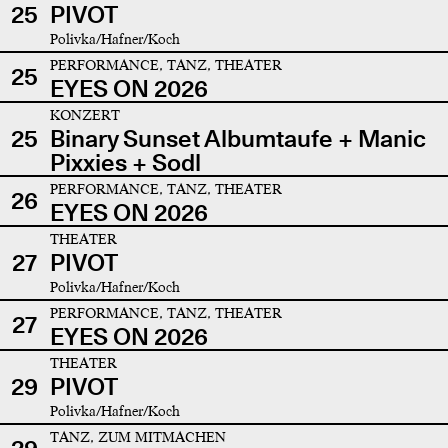
25
PIVOT
Polivka/Hafner/Koch
PERFORMANCE, TANZ, THEATER
25
EYES ON 2026
KONZERT
25
Binary Sunset Albumtaufe + Manic
Pixxies + Sodl
PERFORMANCE, TANZ, THEATER
26
EYES ON 2026
THEATER
27
PIVOT
Polivka/Hafner/Koch
PERFORMANCE, TANZ, THEATER
27
EYES ON 2026
THEATER
29
PIVOT
Polivka/Hafner/Koch
TANZ, ZUM MITMACHEN