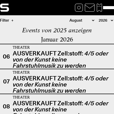
Filter
Events von 2025 anzeigen
Januar 2026
THEATER
AUSVERKAUFT Zell:stoff:
4/5 oder
06
von der Kunst keine
Fahrstuhlmusik zu werden
THEATER
AUSVERKAUFT Zell:stoff:
4/5 oder
07
von der Kunst keine
Fahrstuhlmusik zu werden
THEATER
AUSVERKAUFT Zell:stoff:
4/5 oder
08
von der Kunst keine