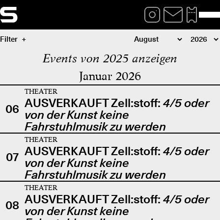
Filter
Events von 2025 anzeigen
Januar 2026
THEATER
AUSVERKAUFT Zell:stoff:
4/5 oder
06
von der Kunst keine
Fahrstuhlmusik zu werden
THEATER
AUSVERKAUFT Zell:stoff:
4/5 oder
07
von der Kunst keine
Fahrstuhlmusik zu werden
THEATER
AUSVERKAUFT Zell:stoff:
4/5 oder
08
von der Kunst keine