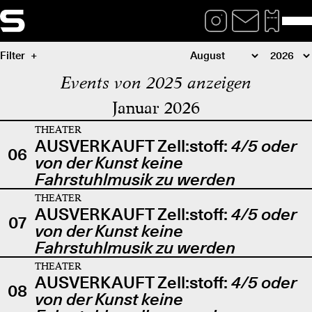
Filter
Events von 2025 anzeigen
Januar 2026
THEATER
AUSVERKAUFT Zell:stoff:
4/5 oder
06
von der Kunst keine
Fahrstuhlmusik zu werden
THEATER
AUSVERKAUFT Zell:stoff:
4/5 oder
07
von der Kunst keine
Fahrstuhlmusik zu werden
THEATER
AUSVERKAUFT Zell:stoff:
4/5 oder
08
von der Kunst keine