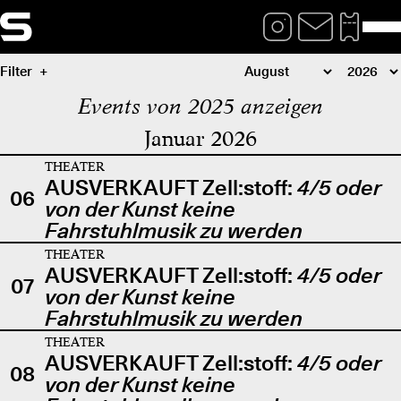
Filter
Events von 2025 anzeigen
Januar 2026
THEATER
AUSVERKAUFT Zell:stoff:
4/5 oder
06
von der Kunst keine
Fahrstuhlmusik zu werden
THEATER
AUSVERKAUFT Zell:stoff:
4/5 oder
07
von der Kunst keine
Fahrstuhlmusik zu werden
THEATER
AUSVERKAUFT Zell:stoff:
4/5 oder
08
von der Kunst keine