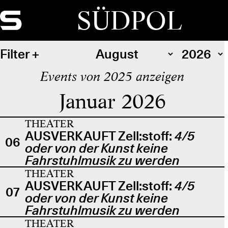
SÜDPOL
Filter
Events von 2025 anzeigen
Januar 2026
THEATER
AUSVERKAUFT Zell:stoff:
4/5
06
oder von der Kunst keine
Fahrstuhlmusik zu werden
THEATER
AUSVERKAUFT Zell:stoff:
4/5
07
oder von der Kunst keine
Fahrstuhlmusik zu werden
THEATER