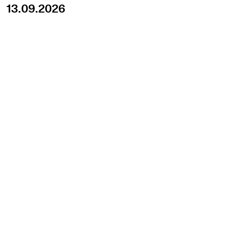
13.09.2026