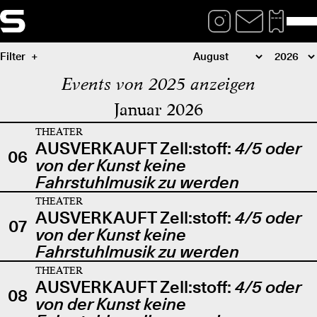
Filter
Events von 2025 anzeigen
Januar 2026
THEATER
AUSVERKAUFT Zell:stoff:
4/5 oder
06
von der Kunst keine
Fahrstuhlmusik zu werden
THEATER
AUSVERKAUFT Zell:stoff:
4/5 oder
07
von der Kunst keine
Fahrstuhlmusik zu werden
THEATER
AUSVERKAUFT Zell:stoff:
4/5 oder
08
von der Kunst keine