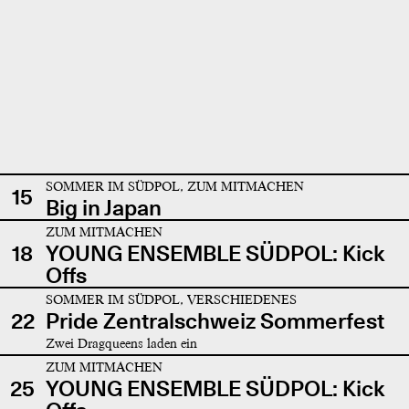
SOMMER IM SÜDPOL, ZUM MITMACHEN
15
Big in Japan
ZUM MITMACHEN
18
YOUNG ENSEMBLE SÜDPOL: Kick
Offs
SOMMER IM SÜDPOL, VERSCHIEDENES
22
Pride Zentralschweiz Sommerfest
Zwei Dragqueens laden ein
ZUM MITMACHEN
25
YOUNG ENSEMBLE SÜDPOL: Kick