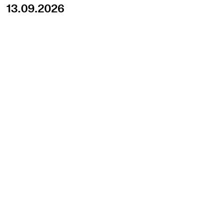
13.09.2026