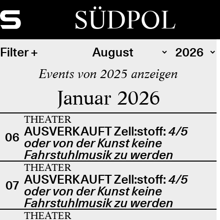
SÜDPOL
Filter
Events von 2025 anzeigen
Januar 2026
THEATER
AUSVERKAUFT Zell:stoff:
4/5
06
oder von der Kunst keine
Fahrstuhlmusik zu werden
THEATER
AUSVERKAUFT Zell:stoff:
4/5
07
oder von der Kunst keine
Fahrstuhlmusik zu werden
THEATER