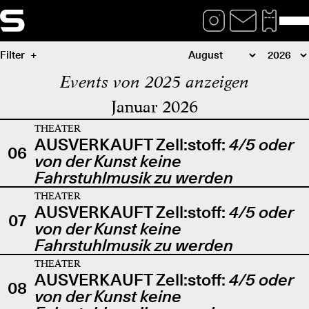
Filter
Events von 2025 anzeigen
Januar 2026
THEATER
AUSVERKAUFT Zell:stoff:
4/5 oder
06
von der Kunst keine
Fahrstuhlmusik zu werden
THEATER
AUSVERKAUFT Zell:stoff:
4/5 oder
07
von der Kunst keine
Fahrstuhlmusik zu werden
THEATER
AUSVERKAUFT Zell:stoff:
4/5 oder
08
von der Kunst keine