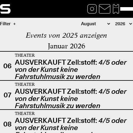
Filter
Events von 2025 anzeigen
Januar 2026
THEATER
AUSVERKAUFT Zell:stoff:
4/5 oder
06
von der Kunst keine
Fahrstuhlmusik zu werden
THEATER
AUSVERKAUFT Zell:stoff:
4/5 oder
07
von der Kunst keine
Fahrstuhlmusik zu werden
THEATER
AUSVERKAUFT Zell:stoff:
4/5 oder
08
von der Kunst keine