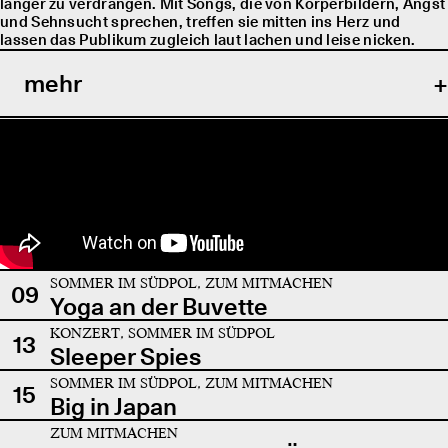
länger zu verdrängen. Mit Songs, die von Körperbildern, Angst
und Sehnsucht sprechen, treffen sie mitten ins Herz und
lassen das Publikum zugleich laut lachen und leise nicken.
mehr
SOMMER IM SÜDPOL, ZUM MITMACHEN
09
Yoga an der Buvette
KONZERT, SOMMER IM SÜDPOL
13
Sleeper Spies
SOMMER IM SÜDPOL, ZUM MITMACHEN
15
Big in Japan
ZUM MITMACHEN