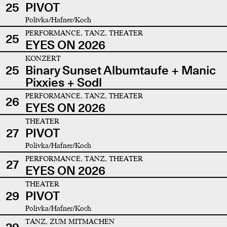
25
PIVOT
Polivka/Hafner/Koch
PERFORMANCE, TANZ, THEATER
25
EYES ON 2026
KONZERT
25
Binary Sunset Albumtaufe + Manic
Pixxies + Sodl
PERFORMANCE, TANZ, THEATER
26
EYES ON 2026
THEATER
27
PIVOT
Polivka/Hafner/Koch
PERFORMANCE, TANZ, THEATER
27
EYES ON 2026
THEATER
29
PIVOT
Polivka/Hafner/Koch
TANZ, ZUM MITMACHEN