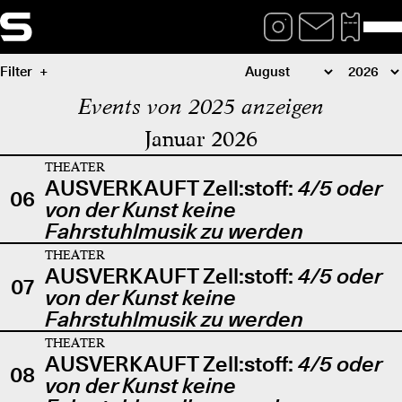
Filter
Events von 2025 anzeigen
Januar 2026
THEATER
AUSVERKAUFT Zell:stoff:
4/5 oder
06
von der Kunst keine
Fahrstuhlmusik zu werden
THEATER
AUSVERKAUFT Zell:stoff:
4/5 oder
07
von der Kunst keine
Fahrstuhlmusik zu werden
THEATER
AUSVERKAUFT Zell:stoff:
4/5 oder
08
von der Kunst keine