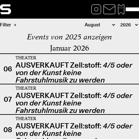
Filter
Events von 2025 anzeigen
Januar 2026
THEATER
AUSVERKAUFT Zell:stoff:
4/5 oder
06
von der Kunst keine
Fahrstuhlmusik zu werden
THEATER
AUSVERKAUFT Zell:stoff:
4/5 oder
07
von der Kunst keine
Fahrstuhlmusik zu werden
THEATER
AUSVERKAUFT Zell:stoff:
4/5 oder
08
von der Kunst keine