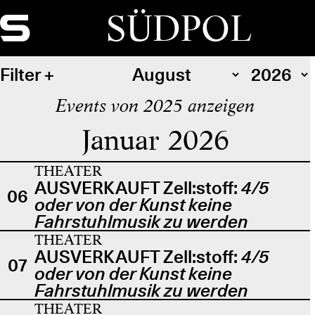
SÜDPOL
Filter
Events von 2025 anzeigen
Januar 2026
THEATER
AUSVERKAUFT Zell:stoff:
4/5
06
oder von der Kunst keine
Fahrstuhlmusik zu werden
THEATER
AUSVERKAUFT Zell:stoff:
4/5
07
oder von der Kunst keine
Fahrstuhlmusik zu werden
THEATER