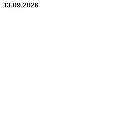
13.09.2026