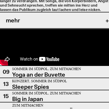
länger zu verdrängen. Mit Songs, die von Körperbildern, Angst
und Sehnsucht sprechen, treffen sie mitten ins Herz und
lassen das Publikum zugleich laut lachen und leise nicken.
mehr
SOMMER IM SÜDPOL, ZUM MITMACHEN
09
Yoga an der Buvette
KONZERT, SOMMER IM SÜDPOL
13
Sleeper Spies
SOMMER IM SÜDPOL, ZUM MITMACHEN
15
Big in Japan
ZUM MITMACHEN