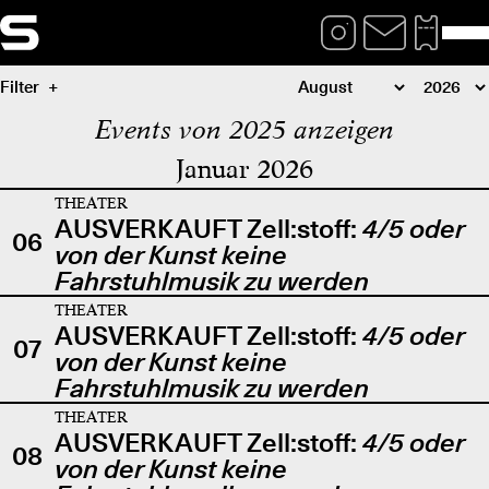
Filter
Events von 2025 anzeigen
Januar 2026
THEATER
AUSVERKAUFT Zell:stoff:
4/5 oder
06
von der Kunst keine
Fahrstuhlmusik zu werden
THEATER
AUSVERKAUFT Zell:stoff:
4/5 oder
07
von der Kunst keine
Fahrstuhlmusik zu werden
THEATER
AUSVERKAUFT Zell:stoff:
4/5 oder
08
von der Kunst keine