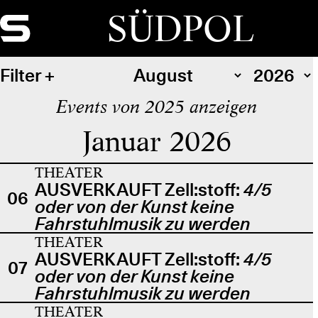
SÜDPOL
Filter
Events von 2025 anzeigen
Januar 2026
THEATER
AUSVERKAUFT Zell:stoff:
4/5
06
oder von der Kunst keine
Fahrstuhlmusik zu werden
THEATER
AUSVERKAUFT Zell:stoff:
4/5
07
oder von der Kunst keine
Fahrstuhlmusik zu werden
THEATER