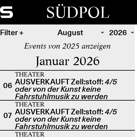
SÜDPOL
Filter
Events von 2025 anzeigen
Januar 2026
THEATER
AUSVERKAUFT Zell:stoff:
4/5
06
oder von der Kunst keine
Fahrstuhlmusik zu werden
THEATER
AUSVERKAUFT Zell:stoff:
4/5
07
oder von der Kunst keine
Fahrstuhlmusik zu werden
THEATER