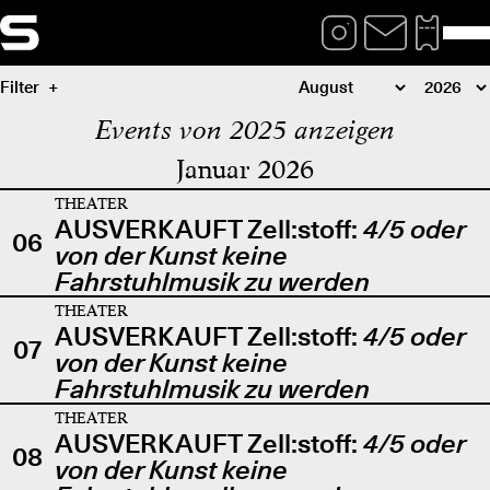
Filter
Events von 2025 anzeigen
Januar 2026
THEATER
AUSVERKAUFT Zell:stoff:
4/5 oder
06
von der Kunst keine
Fahrstuhlmusik zu werden
THEATER
AUSVERKAUFT Zell:stoff:
4/5 oder
07
von der Kunst keine
Fahrstuhlmusik zu werden
THEATER
AUSVERKAUFT Zell:stoff:
4/5 oder
08
von der Kunst keine