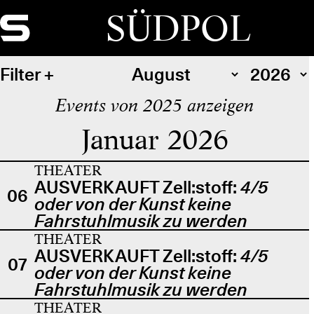
SÜDPOL
Filter
Events von 2025 anzeigen
Januar 2026
THEATER
AUSVERKAUFT Zell:stoff:
4/5
06
oder von der Kunst keine
Fahrstuhlmusik zu werden
THEATER
AUSVERKAUFT Zell:stoff:
4/5
07
oder von der Kunst keine
Fahrstuhlmusik zu werden
THEATER