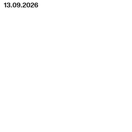
13.09.2026