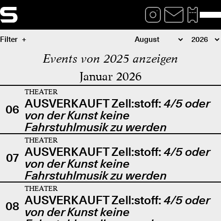
Filter
Events von 2025 anzeigen
Januar 2026
THEATER
AUSVERKAUFT Zell:stoff:
4/5 oder
06
von der Kunst keine
Fahrstuhlmusik zu werden
THEATER
AUSVERKAUFT Zell:stoff:
4/5 oder
07
von der Kunst keine
Fahrstuhlmusik zu werden
THEATER
AUSVERKAUFT Zell:stoff:
4/5 oder
08
von der Kunst keine